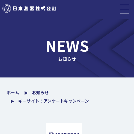
NEWS
お知らせ
ホーム
お知らせ
キーサイト：アンケートキャンペーン