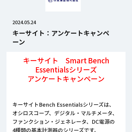
2024.05.24
キーサイト：アンケートキャンペ
ーン
キーサイト Smart Bench
Essentialsシリーズ
アンケートキャンペーン
キーサイトBench Essentialsシリーズは、
オシロスコープ、デジタル・マルチメータ、
ファンクション・ジェネレータ、DC電源の
4種類の基本計測器のシリーズです。