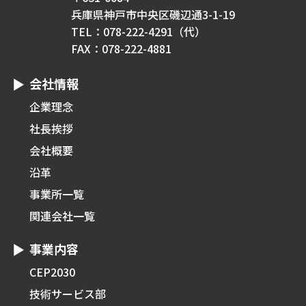
兵庫県神戸市中央区磯辺通3-1-19
TEL：078-222-4291（代）
FAX：078-222-4881
会社情報
企業理念
社長挨拶
会社概要
沿革
事業所一覧
関連会社一覧
事業内容
CEP2030
技術サービス部