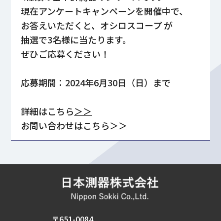
現在アンケートキャンペーンを開催中で、
お答えいただくと、オシロスコープ が
抽選で3名様に当たります。
ぜひご応募ください！
応募期間：2024年6月30日（日）まで
詳細はこちら
＞＞
お問い合わせはこちら
＞＞
〒651-0084