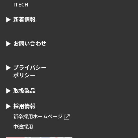
ITECH
新着情報
お問い合わせ
プライバシー
ポリシー
取扱製品
採用情報
新卒採用ホームページ
中途採用