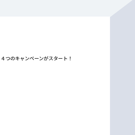
をお得に買える４つのキャンペーンがスタート！