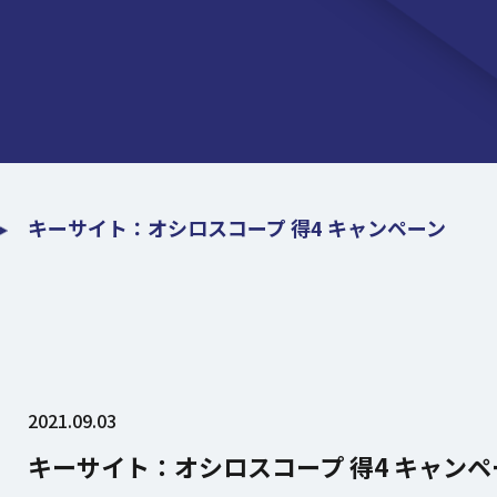
キーサイト：オシロスコープ 得4 キャンペーン
2021.09.03
キーサイト：オシロスコープ 得4 キャンペ