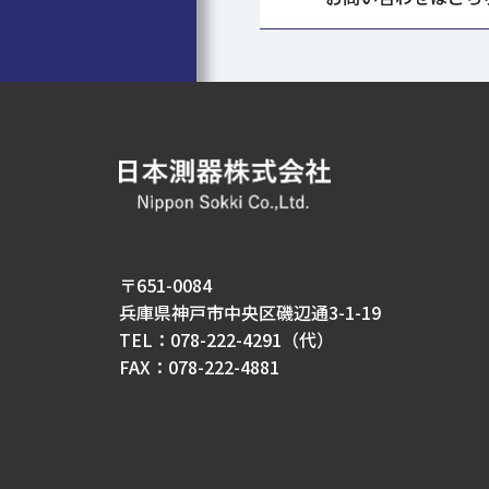
〒651-0084
兵庫県神戸市中央区磯辺通3-1-19
TEL：078-222-4291（代）
FAX：078-222-4881