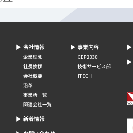
会社情報
事業内容
企業理念
CEP2030
社長挨拶
技術サービス部
会社概要
ITECH
沿革
事業所一覧
関連会社一覧
新着情報