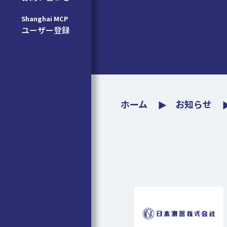
Shanghai MCP
ユーザー登録
ホーム
お知らせ