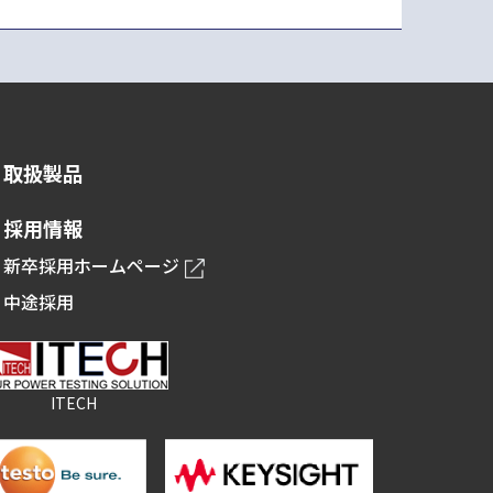
取扱製品
採用情報
新卒採用ホームページ
中途採用
ITECH