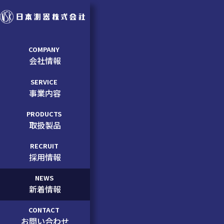
COMPANY
会社情報
SERVICE
事業内容
PRODUCTS
取扱製品
RECRUIT
採用情報
NEWS
新着情報
CONTACT
お問い合わせ