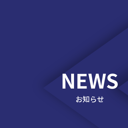
NEWS
お知らせ