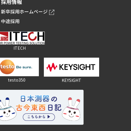
採用情報
新卒採用ホームページ
中途採用
ITECH
testo350
KEYSIGHT