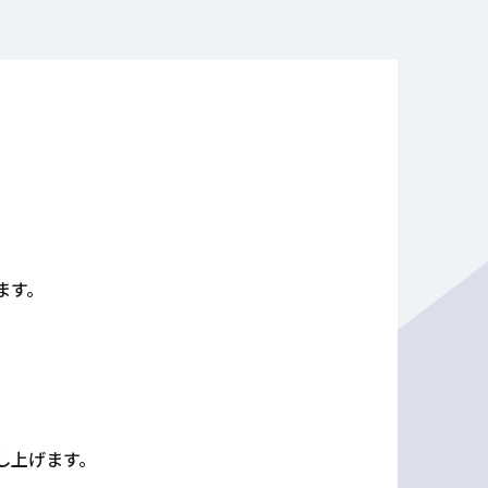
ます。
し上げます。