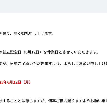
を賜り、厚く御礼申し上げます。
の創立記念日（6月12日）を休業日とさせていただきます。
すが、何卒ご了承いただきますよう、よろしくお願い申し上げ
23年6月12日（月）
けすることとは存じますが、何卒ご協力賜りますようお願い申