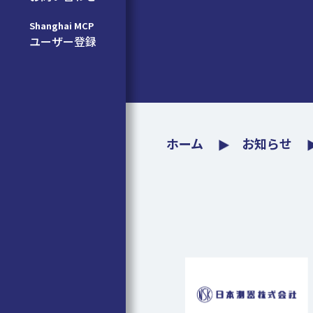
Shanghai MCP
ユーザー登録
ホーム
お知らせ