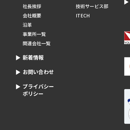
社長挨拶
技術サービス部
会社概要
ITECH
沿革
事業所一覧
関連会社一覧
新着情報
お問い合わせ
プライバシー
ポリシー