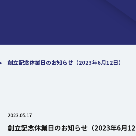
創立記念休業日のお知らせ（2023年6月12日）
2023.05.17
創立記念休業日のお知らせ（2023年6月1