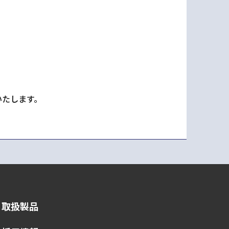
いたします。
取扱製品