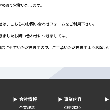
平常通り営業いたします。
せは、
こちらのお問い合わせフォーム
をご利用下さい。
きましたお問い合わせにつきましては、
次対応させていただきますので、ご了承いただきますようお願い
会社情報
事業内容
企業理念
CEP2030