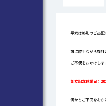
平素は格別のご高配
誠に勝手ながら弊社
ご不便をおかけしま
創立記念休業日：20
何かとご不便をおか