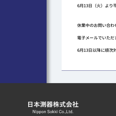
6月13日（火）より
休業中のお問い合わ
電子メールでいただ
6月13日以降に順