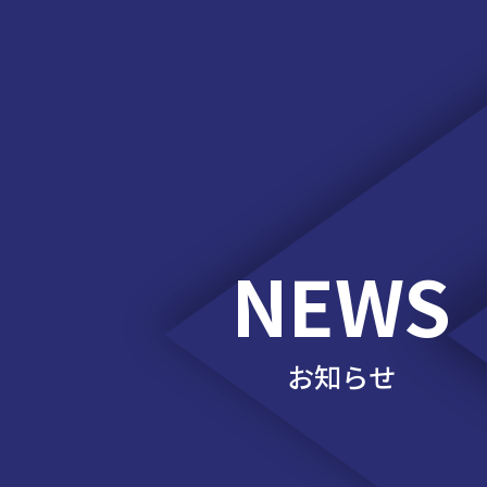
NEWS
お知らせ