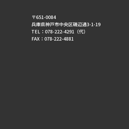
〒651-0084
兵庫県神戸市中央区磯辺通3-1-19
TEL：078-222-4291（代）
FAX：078-222-4881