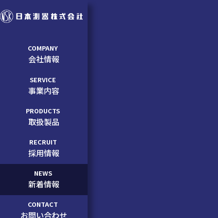
COMPANY
会社情報
SERVICE
事業内容
PRODUCTS
取扱製品
RECRUIT
採用情報
NEWS
新着情報
CONTACT
お問い合わせ