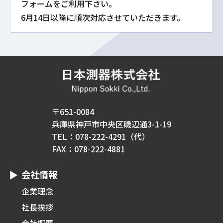
フォームをご利用下さい。
6月14日以降に順次対応させていただきます。
〒651-0084
兵庫県神戸市中央区磯辺通3-1-19
TEL：078-222-4291（代）
FAX：078-222-4881
会社情報
企業理念
社長挨拶