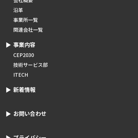
会社概要
沿革
事業所一覧
関連会社一覧
事業内容
CEP2030
技術サービス部
ITECH
新着情報
お問い合わせ
プライバシー