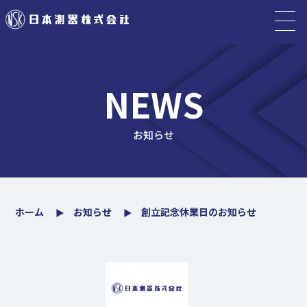
NEWS
お知らせ
ホーム
お知らせ
創立記念休業日のお知らせ