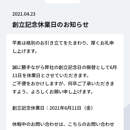
2021.04.23
創立記念休業日のお知らせ
平素は格別のお引き立てをたまわり、厚くお礼申
し上げます。
誠に勝手ながら弊社の創立記念日の振替として6月
11日を休業日とさせていただきます。
ご不便をおかけしますが、何卒ご了承いただきま
すよう、よろしくお願い申し上げます。
創立記念休業日：2021年6月11日（金）
休暇中のお問い合わせは、こちらのお問い合わせ