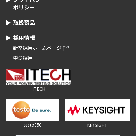
ポリシー
取扱製品
採用情報
新卒採用ホームページ
中途採用
ITECH
testo350
KEYSIGHT