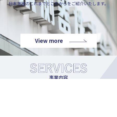
日本測器のこれまでとこれからをご紹介いたします。
View more
事業内容