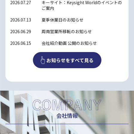
2026.07.27
キーサイト：Keysight Worldのイベントの
ご案内
2026.07.13
夏季休業日のお知らせ
2026.06.29
周南営業所移転のお知らせ
2026.06.15
会社紹介動画 公開のお知らせ
お知らせをすべて見る
会社情報