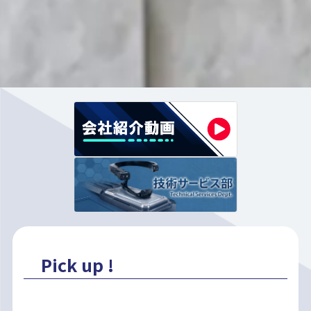
Pick up !