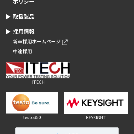
ポリシー
取扱製品
採用情報
新卒採用ホームページ
中途採用
ITECH
testo350
KEYSIGHT