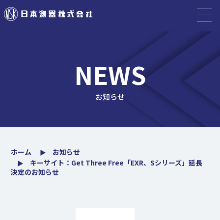
NEWS
お知らせ
ホーム
お知らせ
キーサイト：Get Three Free「EXR、Sシリーズ」延長
決定のお知らせ