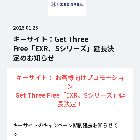
2026.01.23
キーサイト：Get Three
Free「EXR、Sシリーズ」延長決
定のお知らせ
キーサイト： お客様向けプロモーショ
ン
Get Three Free「EXR、Sシリーズ」延
長決定！
キーサイトのキャンペーン期間延長お知らせで
す。