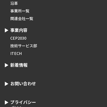
沿革
事業所一覧
関連会社一覧
事業内容
CEP2030
技術サービス部
ITECH
新着情報
お問い合わせ
プライバシー