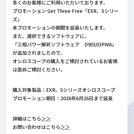
多くのお客様にご利用いただいております、
プロモーション Get Three Free「EXR、Sシリー
ズ」
本プロモーションの期間を延長いたします。
また、選択できるソフトウェアに、
『三相パワー解析ソフトウェア D90103PWA』
が追加されましたので、
オシロスコープの購入をご検討されているお客様
は是非ご検討ください。
購入対象製品：EXR、Sシリーズオシロスコープ
プロモーション期日：2026年6月26日まで延長
詳細はこちら
＞＞
お問い合わせはこちら
＞＞