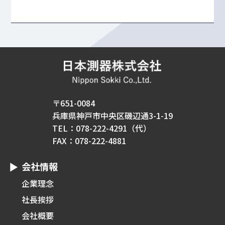
〒651-0084
兵庫県神戸市中央区磯辺通3-1-19
TEL：078-222-4291（代）
FAX：078-222-4881
会社情報
企業理念
社長挨拶
会社概要