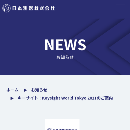
NEWS
お知らせ
ホーム
お知らせ
キーサイト：Keysight World Tokyo 2021のご案内