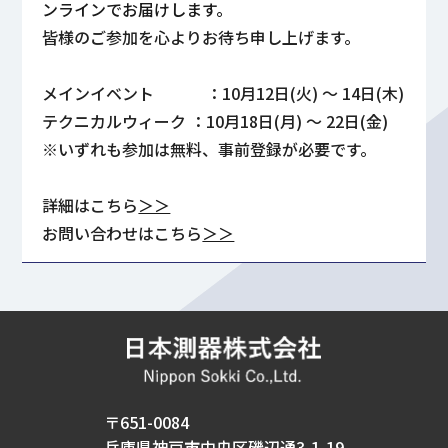
ンラインでお届けします。
皆様のご参加を心よりお待ち申し上げます。
メインイベント ：10月12日(火) ～ 14日(木)
テクニカルウィーク ：10月18日(月) ～ 22日(金)
※いずれも参加は無料、事前登録が必要です。
詳細はこちら
＞＞
お問い合わせはこちら
＞＞
〒651-0084
兵庫県神戸市中央区磯辺通3-1-19