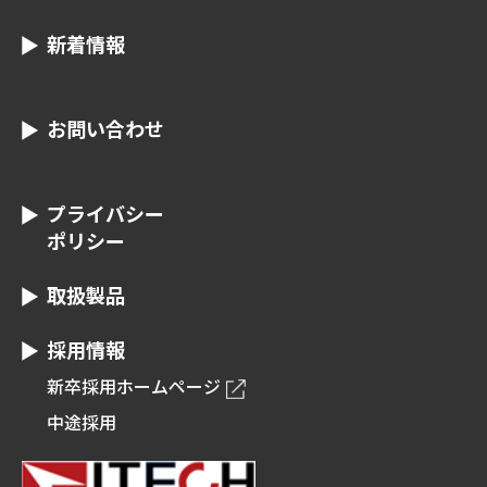
新着情報
お問い合わせ
プライバシー
ポリシー
取扱製品
採用情報
新卒採用ホームページ
中途採用