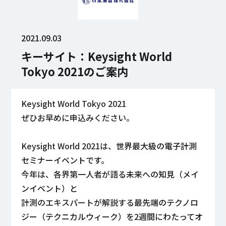
2021.09.03
キーサイト：Keysight World
Tokyo 2021のご案内
Keysight World Tokyo 2021
ぜひお早めに申込みください。
Keysight World 2021は、
世界最大級の電子計測
セミナーイベントです。
今年は、各界第一人者が語る
未来への知見（メイ
ンイベント）と
計測のエキスパートが解説する
最先端のテクノロ
ジー（テクニカルウィーク）を
2週間にわたってオ