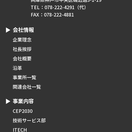
TEL：078-222-4291（代）
FAX：078-222-4881
会社情報
企業理念
社長挨拶
会社概要
沿革
事業所一覧
関連会社一覧
事業内容
CEP2030
技術サービス部
ITECH