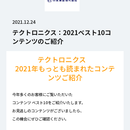
2021.12.24
テクトロニクス：2021ベスト10コ
ンテンツのご紹介
テクトロニクス
2021年もっとも読まれたコンテ
ンツご紹介
今年多くのお客様にご覧いただいた
コンテンツ ベスト10をご紹介いたします。
お見逃しのコンテンツがございましたら、
この機会にぜひご確認ください。