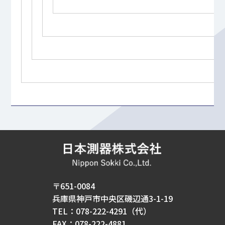
〒651-0084
兵庫県神戸市中央区磯辺通3-1-19
TEL：078-222-4291（代）
FAX：078-222-4881