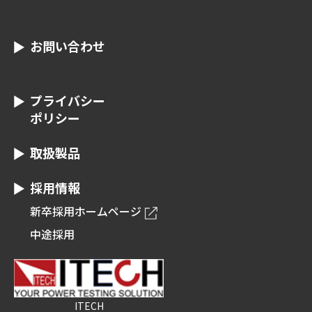
お問い合わせ
プライバシー
ポリシー
取扱製品
採用情報
新卒採用ホームページ
中途採用
ITECH