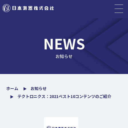
NEWS
お知らせ
ホーム
お知らせ
テクトロニクス：2021ベスト10コンテンツのご紹介