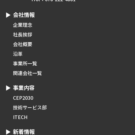
会社情報
企業理念
社長挨拶
会社概要
沿革
事業所一覧
関連会社一覧
事業内容
CEP2030
技術サービス部
ITECH
新着情報