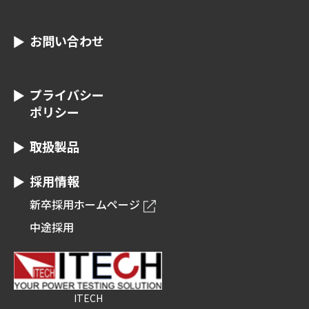
お問い合わせ
プライバシー
ポリシー
取扱製品
採用情報
新卒採用ホームページ
中途採用
ITECH