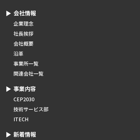
会社情報
企業理念
社長挨拶
会社概要
沿革
事業所一覧
関連会社一覧
事業内容
CEP2030
技術サービス部
ITECH
新着情報