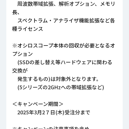
周波数帯域拡張、解析オプション、
メモリ
長、
スペクトラム・アナライザ機能拡張など各
種ライセンス
※オシロスコープ本体の回収が必要となるオ
プション
(SSDの差し替え等ハードウェアに関わる
交換が
発生するもの)は対象外となります。
(5シリーズの2GHzへの帯域拡張など)
＜キャンペーン期間＞
2025年3月2７日(木)受注分まで
※キャンペーンの注意事項を含め、