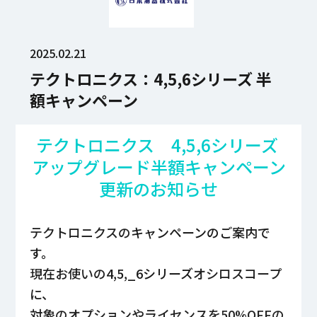
2025.02.21
テクトロニクス：4,5,6シリーズ 半
額キャンペーン
テクトロニクス 4,5,6シリーズ
アップグレード半額キャンペーン
更新のお知らせ
テクトロニクスの
キャンペーンのご案内で
す。
現在お使いの
4,5,_6シリーズ
オシロスコープ
に、
対象のオプションやライセンスを50%OFFの