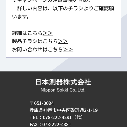
詳しい内容は、
以下のチラシよりご確認願
います。
詳細はこちら
＞＞
製品チラシはこちら
＞＞
お問い合わせはこちら
＞＞
〒651-0084
兵庫県神戸市中央区磯辺通3-1-19
TEL：078-222-4291（代）
FAX：078-222-4881