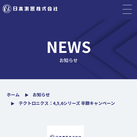
NEWS
お知らせ
ホーム
お知らせ
テクトロニクス：4,5,6シリーズ 半額キャンペーン