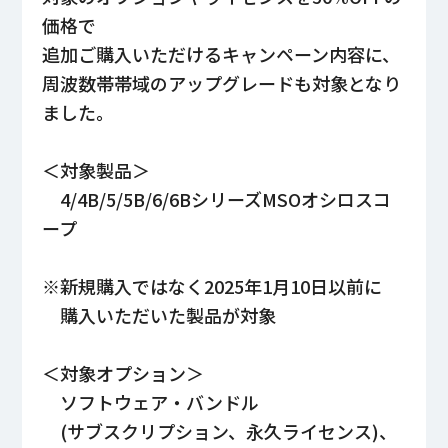
価格で
追加ご購入いただけるキャンペーン内容に、
周波数帯帯域のアップグレードも対象となり
ました。
＜対象製品＞
4/4B/5/5B/6/6BシリーズMSOオシロスコ
ープ
※新規購入ではなく2025年1月10日以前に
購入いただいた製品が対象
＜対象オプション＞
ソフトウェア・バンドル
(サブスクリプション、永久ライセンス)、