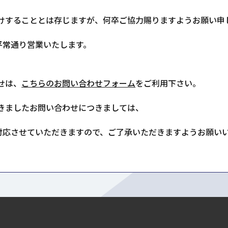
けすることとは存じますが、何卒ご協力賜りますようお願い申
平常通り営業いたします。
せは、
こちらのお問い合わせフォーム
をご利用下さい。
きましたお問い合わせにつきましては、
次対応させていただきますので、ご了承いただきますようお願い