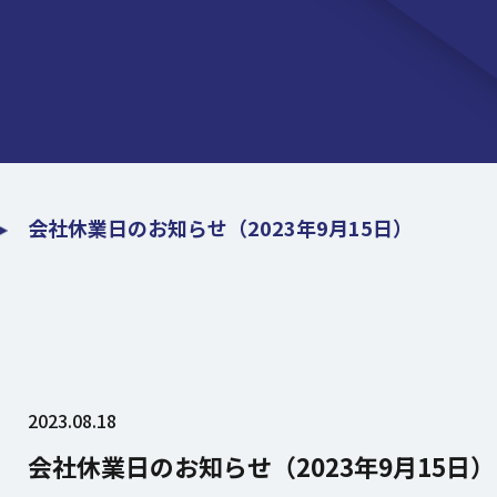
会社休業日のお知らせ（2023年9月15日）
2023.08.18
会社休業日のお知らせ（2023年9月15日）