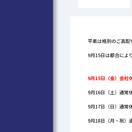
平素は格別のご高配
9月15日は都合に
9月15日（金）会社
9月16日（土）通常
9月17日（日）通常
9月18日（月・祝）