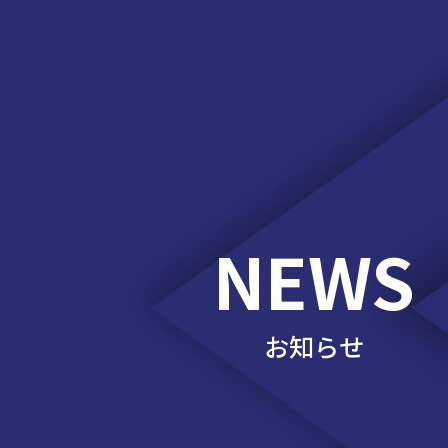
NEWS
お知らせ