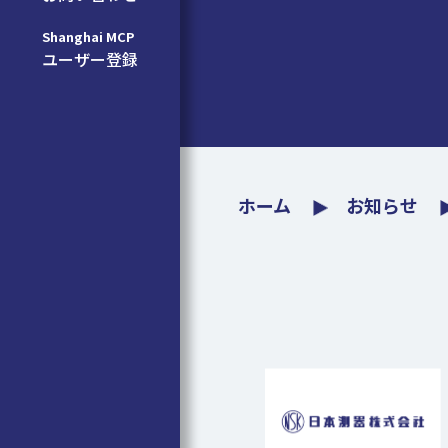
Shanghai MCP
ユーザー登録
ホーム
お知らせ