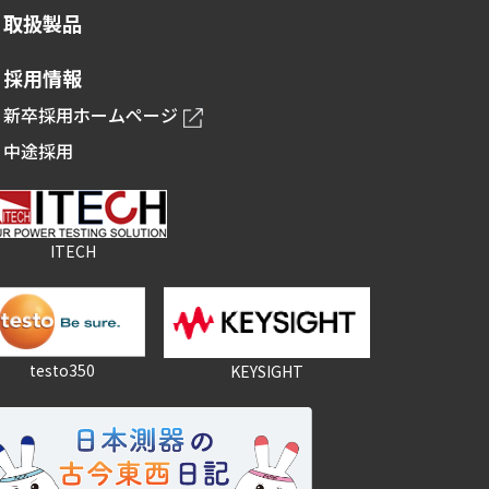
取扱製品
採用情報
新卒採用ホームページ
中途採用
ITECH
testo350
KEYSIGHT