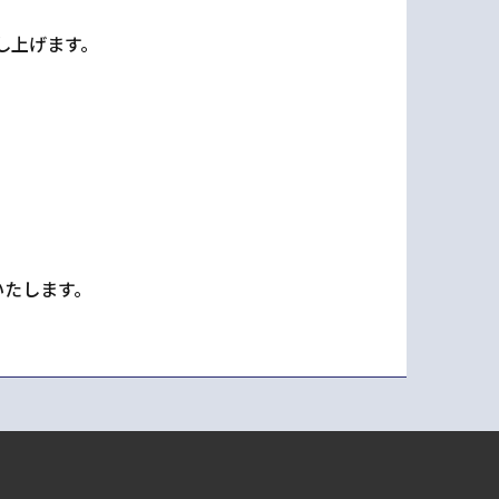
し上げます。
いたします。