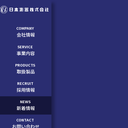
COMPANY
会社情報
SERVICE
事業内容
PRODUCTS
取扱製品
RECRUIT
採用情報
NEWS
新着情報
CONTACT
お問い合わせ