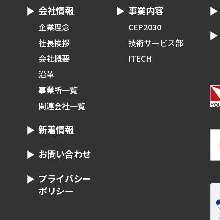
会社情報
事業内容
企業理念
CEP2030
社長挨拶
技術サービス部
会社概要
ITECH
沿革
事業所一覧
関連会社一覧
新着情報
お問い合わせ
プライバシー
ポリシー