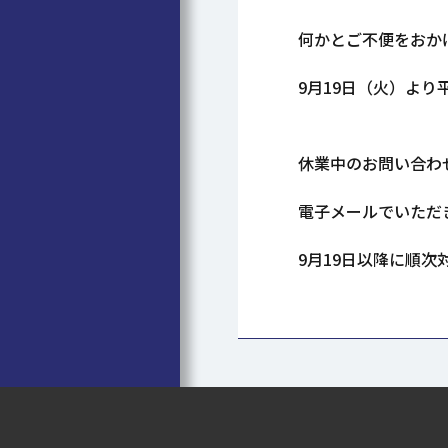
何かとご不便をおか
9月19日（火）より
休業中のお問い合わ
電子メールでいただ
9月19日以降に順