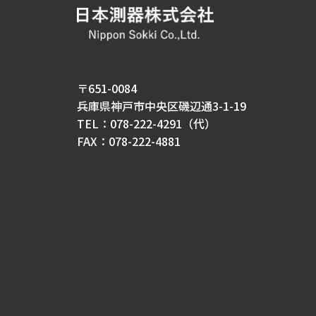
〒651-0084
兵庫県神戸市中央区磯辺通3-1-19
TEL：078-222-4291（代）
FAX：078-222-4881