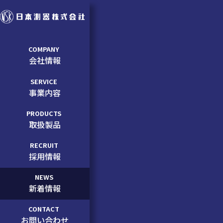
COMPANY
会社情報
SERVICE
事業内容
PRODUCTS
取扱製品
RECRUIT
採用情報
NEWS
新着情報
CONTACT
お問い合わせ