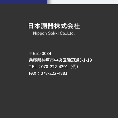
〒651-0084
兵庫県神戸市中央区磯辺通3-1-19
TEL：078-222-4291（代）
FAX：078-222-4881