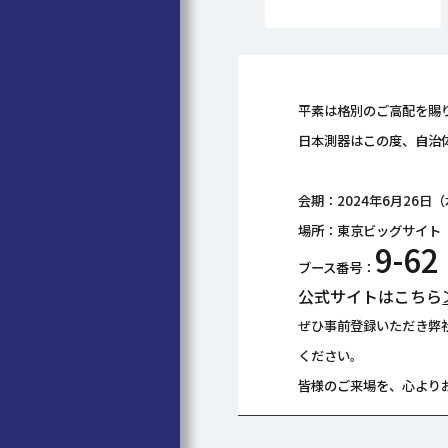
平素は格別のご高配を賜
日本測器はこの度、自治体
会期：2024年6月26日
場所：東京ビッグサイト
9-62
ブース番号：
公式サイトはこちら
ぜひ事前登録いただき弊
ください。
皆様のご来場を、心より