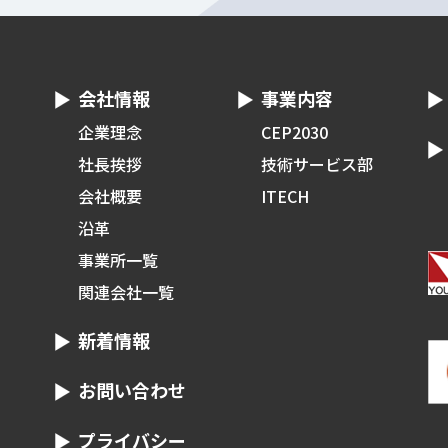
会社情報
事業内容
企業理念
CEP2030
社長挨拶
技術サービス部
会社概要
ITECH
沿革
事業所一覧
関連会社一覧
新着情報
お問い合わせ
プライバシー