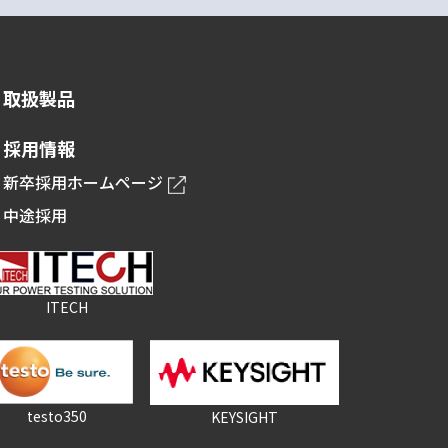
取扱製品
採用情報
新卒採用ホームページ
中途採用
ITECH
testo350
KEYSIGHT