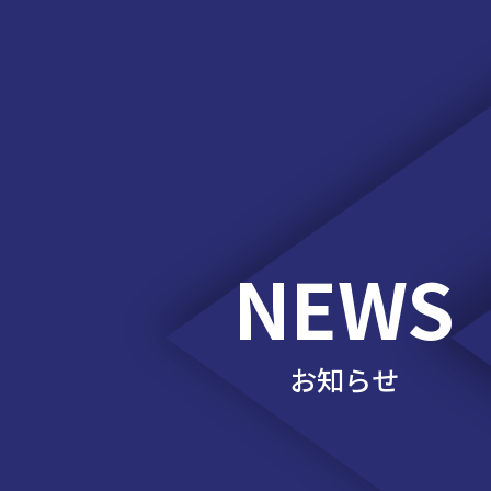
NEWS
お知らせ