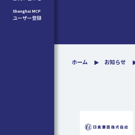
Shanghai MCP
ユーザー登録
ホーム
お知らせ