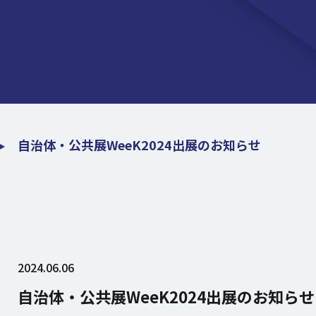
自治体・公共展WeeK2024出展のお知らせ
2024.06.06
自治体・公共展WeeK2024出展のお知らせ