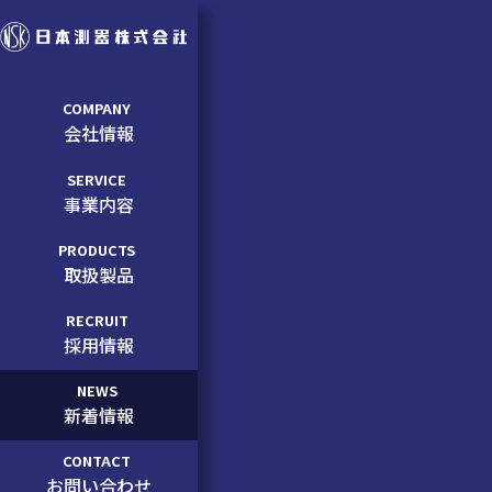
COMPANY
会社情報
SERVICE
事業内容
PRODUCTS
取扱製品
RECRUIT
採用情報
NEWS
新着情報
CONTACT
お問い合わせ