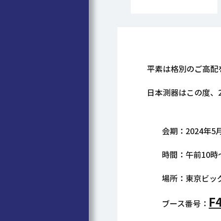
平素は格別のご高配
日本測器はこの度、2
会期：2024年5
時間：午前10時
場所：東京ビッ
F
ブース番号：