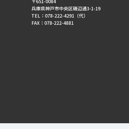
〒651-0084
兵庫県神戸市中央区磯辺通3-1-19
TEL：078-222-4291（代）
FAX：078-222-4881