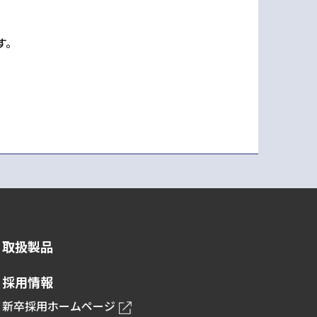
す。
取扱製品
採用情報
新卒採用ホームページ