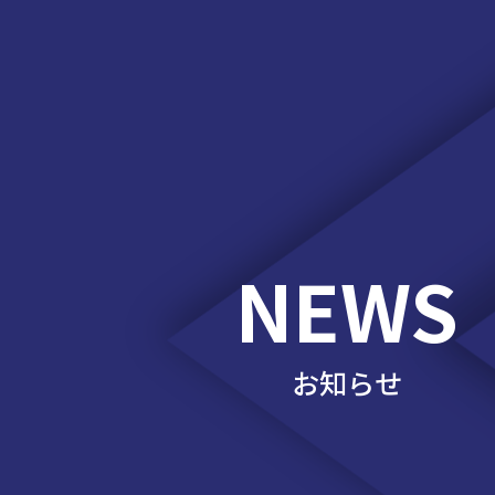
NEWS
お知らせ