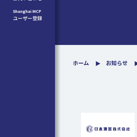
Shanghai MCP
ユーザー登録
ホーム
お知らせ