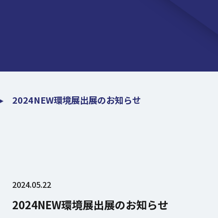
2024NEW環境展出展のお知らせ
2024.05.22
2024NEW環境展出展のお知らせ