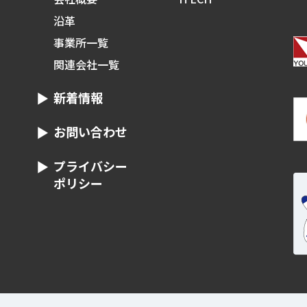
沿革
事業所一覧
関連会社一覧
新着情報
お問い合わせ
プライバシー
ポリシー