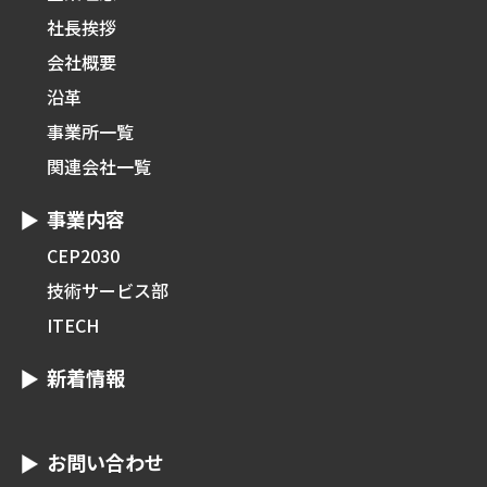
社長挨拶
会社概要
沿革
事業所一覧
関連会社一覧
事業内容
CEP2030
技術サービス部
ITECH
新着情報
お問い合わせ