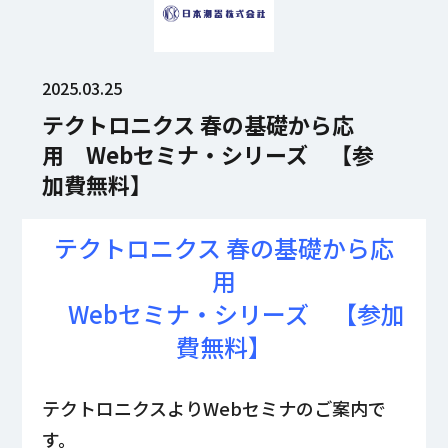
2025.03.25
テクトロニクス 春の基礎から応
用 Webセミナ・シリーズ 【参
加費無料】
テクトロニクス 春の基礎から応
用
Webセミナ・シリーズ 【参加
費無料】
テクトロニクスよりWebセミナのご案内で
す。