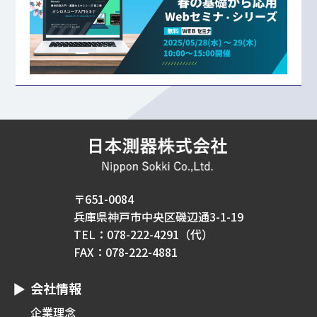
〒651-0084
兵庫県神戸市中央区磯辺通3-1-19
TEL：078-222-4291（代）
FAX：078-222-4881
会社情報
企業理念