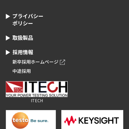
プライバシー
ポリシー
取扱製品
採用情報
新卒採用ホームページ
中途採用
ITECH