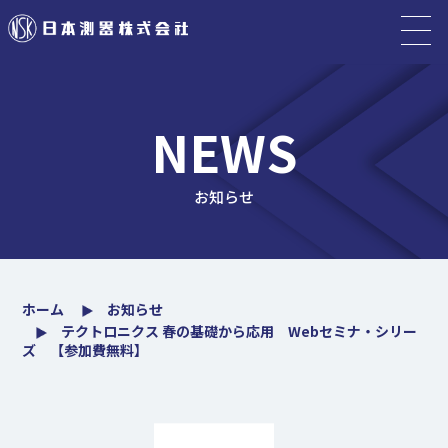
NEWS
お知らせ
ホーム
お知らせ
テクトロニクス 春の基礎から応用 Webセミナ・シリー
ズ 【参加費無料】