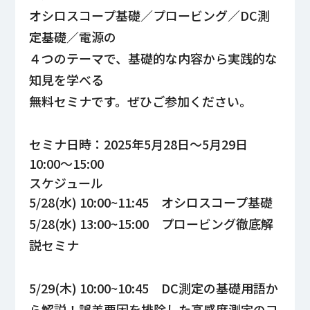
オシロスコープ基礎／プロービング／DC測
定基礎／電源の
４つのテーマで、基礎的な内容から実践的な
知見を学べる
無料セミナです。ぜひご参加ください。
セミナ日時：2025年5月28日～5月29日
10:00～15:00
スケジュール
5/28(水) 10:00~11:45 オシロスコープ基礎
5/28(水) 13:00~15:00 プロービング徹底解
説セミナ
5/29(木) 10:00~10:45 DC測定の基礎用語か
ら解説！誤差要因を排除した高感度測定のコ