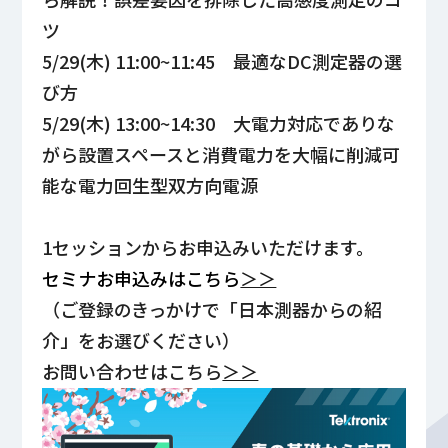
ツ
5/29(木) 11:00~11:45 最適なDC測定器の選
び方
5/29(木) 13:00~14:30 大電力対応でありな
がら設置スペースと消費電力を大幅に削減可
能な電力回生型双方向電源
1セッションからお申込みいただけます。
セミナお申込みはこちら
＞＞
（ご登録のきっかけで「日本測器からの紹
介」をお選びください）
お問い合わせはこちら
＞＞