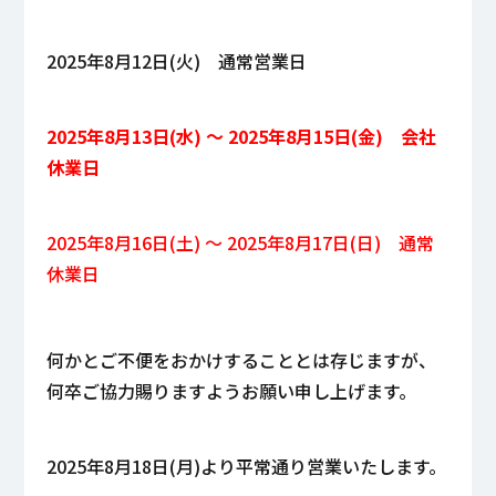
2025年8月12日(火) 通常営業日
2025年8月13日(水) ～ 2025年8月15日(金) 会社
休業日
2025年8月16日(土) ～ 2025年8月17日(日) 通常
休業日
何かとご不便をおかけすることとは存じますが、
何卒ご協力賜りますようお願い申し上げます。
2025年8月18日(月)より平常通り営業いたします。