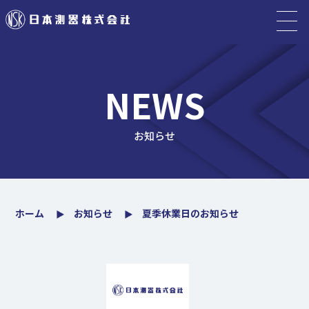
NEWS
お知らせ
ホーム
お知らせ
夏季休業日のお知らせ