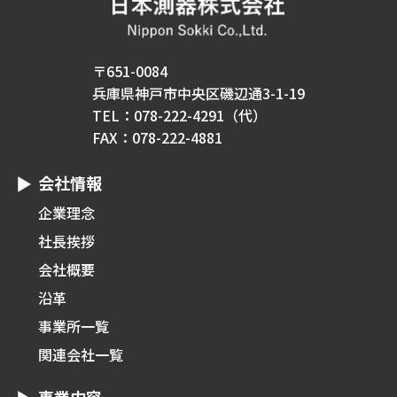
〒651-0084
兵庫県神戸市中央区磯辺通3-1-19
TEL：078-222-4291（代）
FAX：078-222-4881
会社情報
企業理念
社長挨拶
会社概要
沿革
事業所一覧
関連会社一覧