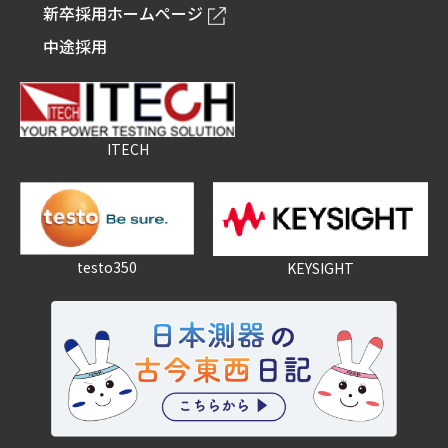
新卒採用ホームページ
中途採用
ITECH
testo350
KEYSIGHT