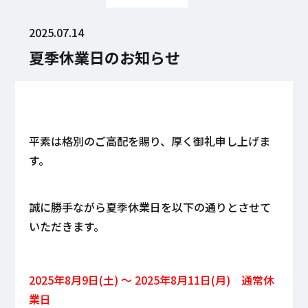
2025.07.14
夏季休業日のお知らせ
平素は格別のご高配を賜り、厚く御礼申し上げま
す。
誠に勝手ながら夏季休業日を以下の通りとさせて
いただきます。
2025年8月9日(土) ～ 2025年8月11日(月) 通常休
業日