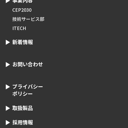
事業内容
CEP2030
技術サービス部
ITECH
新着情報
お問い合わせ
プライバシー
ポリシー
取扱製品
採用情報