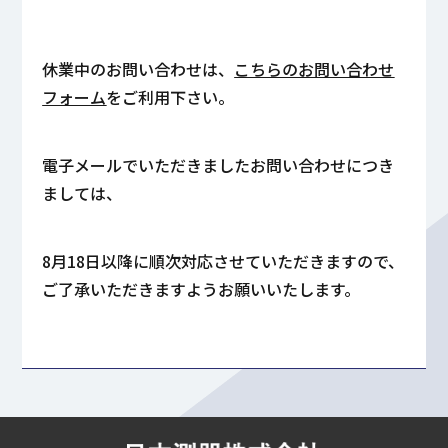
休業中のお問い合わせは、
こちらのお問い合わせ
フォーム
をご利用下さい。
電子メールでいただきましたお問い合わせにつき
ましては、
8月18日以降に順次対応させていただきますので、
ご了承いただきますようお願いいたします。