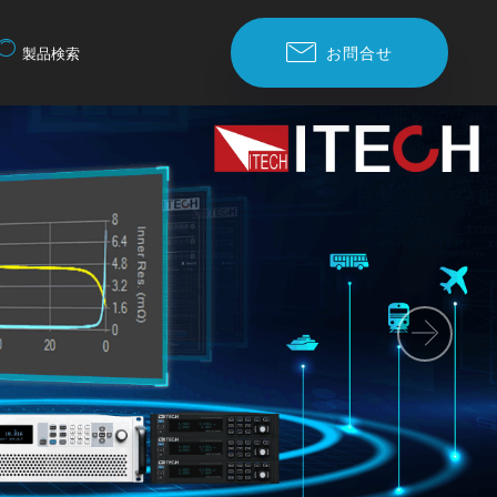
お問合せ
製品検索
Nex