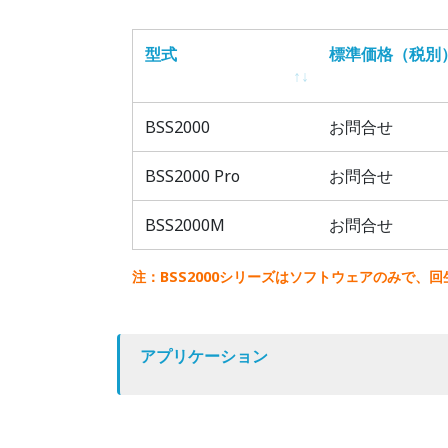
型式
標準価格（税別
型式
標準価格（税別
BSS2000
お問合せ
BSS2000 Pro
お問合せ
BSS2000M
お問合せ
注：BSS2000シリーズはソフトウェアのみで、
アプリケーション