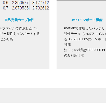
自己定義カーブ特性
.matインポート機能
csvファイルで作成したバッ
matlabで作成したバッテリ
リー特性をインポートする
特性データ（.matファイル
とが可能
をBSS2000 Proにインポー
可能
注：この機能はBSS2000 Pr
のみ利用可能