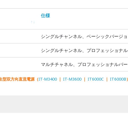
）
仕様
）
仕様
シングルチャンネル、ベーシックバージョ
シングルチャンネル、プロフェッショナル
マルチチャネル、プロフェッショナルバー
回生型双方向直流電源（
IT-M3400
｜
IT-M3600
｜
IT6000C
｜
IT6000B