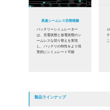
高速シームレス切替模擬
バッテリーシミュレーター
.
は、充電状態と放電状態のシ
テ
ームレスな切り替えを実現
こ
し、バッテリの特性をより現
実的にシミュレート可能
製品ラインナップ