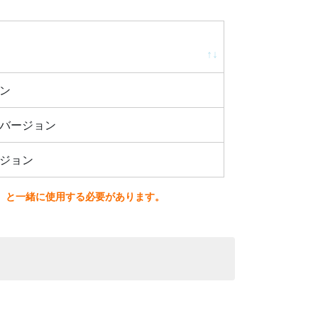
ン
バージョン
ジョン
）と一緒に使用する必要があります。