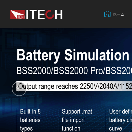
ホーム
Previous