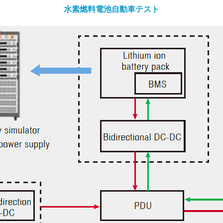
水素燃料電池自動車テスト