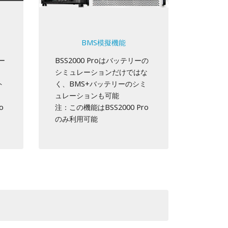
BMS模擬機能
ー
BSS2000 Proはバッテリーの
）
シミュレーションだけではな
ト
く、BMS+バッテリーのシミ
ュレーションも可能
o
注：この機能はBSS2000 Pro
のみ利用可能