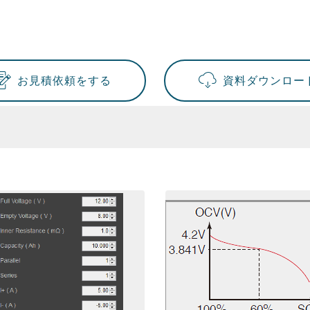
お見積依頼をする
資料ダウンロー