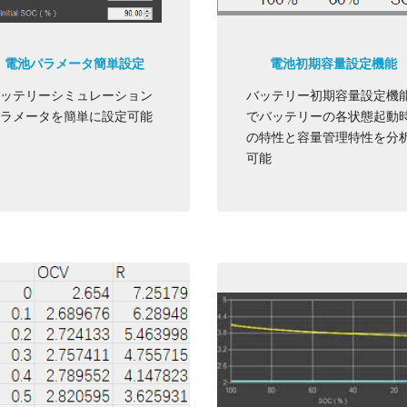
電池パラメータ簡単設定
電池初期容量設定機能
ッテリーシミュレーション
バッテリー初期容量設定機
ラメータを簡単に設定可能
でバッテリーの各状態起動
の特性と容量管理特性を分
可能