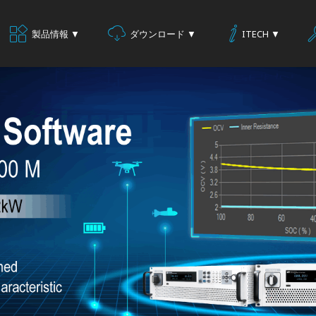
製品情報 ▼
ダウンロード ▼
ITECH ▼