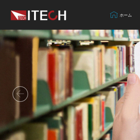
ホーム
Previous