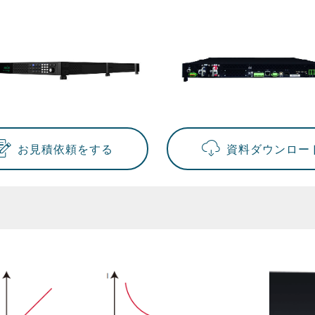
お見積依頼をする
資料ダウンロー