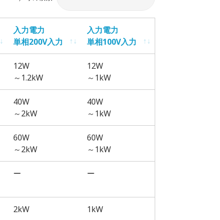
入力電力
入力電力
単相200V入力
単相100V入力
入力電力
入力電力
12W
12W
単相200V入力
単相100V入力
～1.2kW
～1kW
40W
40W
～2kW
～1kW
60W
60W
～2kW
～1kW
ー
ー
2kW
1kW