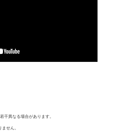
若干異なる場合があります。
りません。