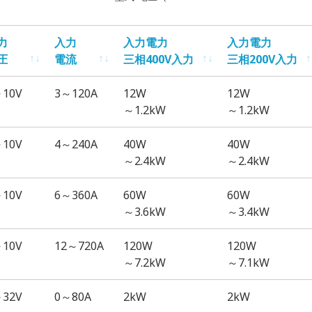
力
入力
入力電力
入力電力
圧
電流
三相400V入力
三相200V入力
力
入力
入力電力
入力電力
～10V
3～120A
12W
12W
圧
電流
三相400V入力
三相200V入力
～1.2kW
～1.2kW
～10V
4～240A
40W
40W
～2.4kW
～2.4kW
～10V
6～360A
60W
60W
～3.6kW
～3.4kW
～10V
12～720A
120W
120W
～7.2kW
～7.1kW
～32V
0～80A
2kW
2kW