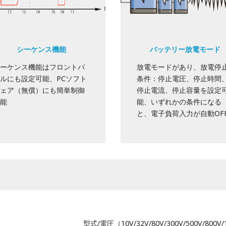
シーケンス機能
バッテリー放電モード
ーケンス機能はフロントパ
放電モードがあり、放電停
ルにも設定可能、PCソフト
条件：停止電圧、停止時間
ェア（無償）にも簡単制御
停止電流、停止容量を設定
能
能、いずれかの条件になる
と、電子負荷入力が自動OF
型式/電圧（10V/32V/80V/300V/500V/800