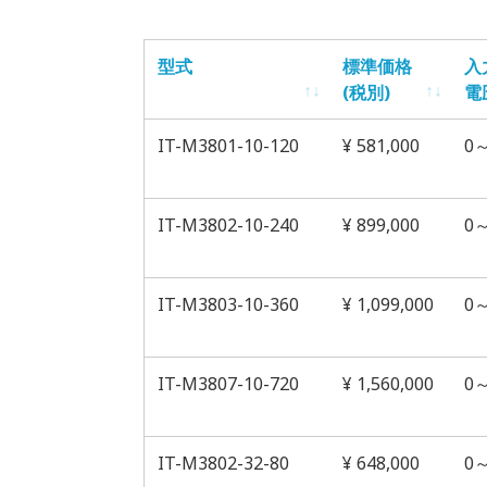
型式
標準価格
入
(税別)
電
型式
標準価格
入
IT-M3801-10-120
¥ 581,000
0
(税別)
電
IT-M3802-10-240
¥ 899,000
0
IT-M3803-10-360
¥ 1,099,000
0
IT-M3807-10-720
¥ 1,560,000
0
IT-M3802-32-80
¥ 648,000
0