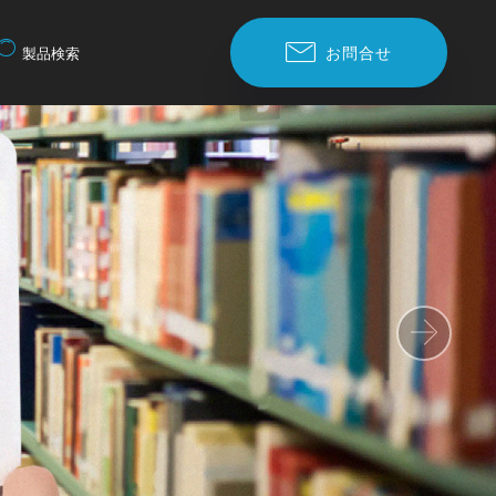
お問合せ
製品検索
Nex