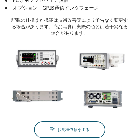
● PC専用ソフトウェア無償
● オプション：GPIB通信インタフェース
記載の仕様また機能は技術改善等により予告なく変更す
る場合があります。商品写真は実際の色とは若干異なる
場合があります。
お見積依頼をする