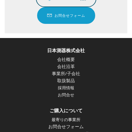
お問合せフォーム
日本測器株式会社
会社概要
会社沿革
事業所/子会社
取扱製品
採用情報
お問合せ
ご購入について
最寄りの事業所
お問合せフォーム