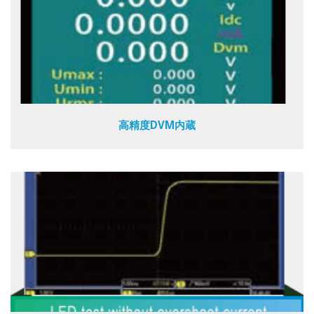
高精度DVM内蔵