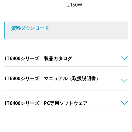
±150W
資料ダウンロード
IT6400シリーズ 製品カタログ
IT6400シリーズ マニュアル（取扱説明書）
IT6400シリーズ PC専用ソフトウェア