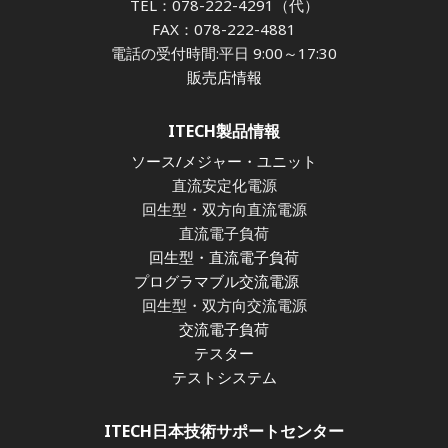
TEL：078-222-4291（代）
FAX：078-222-4881
電話の受付時間:平日 9:00～17:30
販売店情報
ITECH製品情報
ソース/メジャー・ユニット
直流安定化電源
回生型・双方向直流電源
直流電子負荷
回生型・直流電子負荷
プログラマブル交流電源
回生型・双方向交流電源
交流電子負荷
テスター
テストシステム
ITECH日本技術サポートセンター