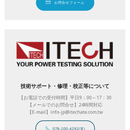
お問合せフォーム
技術サポート・修理・校正等について
【お電話での受付時間】平日9：00～17：30
【メールでのお問合せ】24時間対応
【E-mail】info-jp@itechate.com.tw
078-200-4292(直)