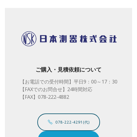
ご購入・見積依頼について
【お電話での受付時間】平日9：00～17：30
【FAXでのお問合せ】24時間対応
【FAX】078-222-4882
078-222-4291(代)