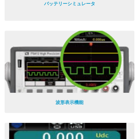
バッテリーシミュレータ
波形表示機能