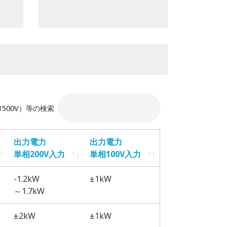
V/1500V）等の検索
出力電力
出力電力
単相200V入力
単相100V入力
出力電力
出力電力
-1.2kW
±1kW
単相200V入力
単相100V入力
～1.7kW
±2kW
±1kW