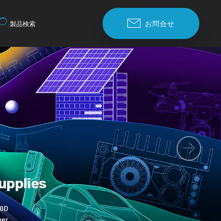
お問合せ
製品検索
Nex