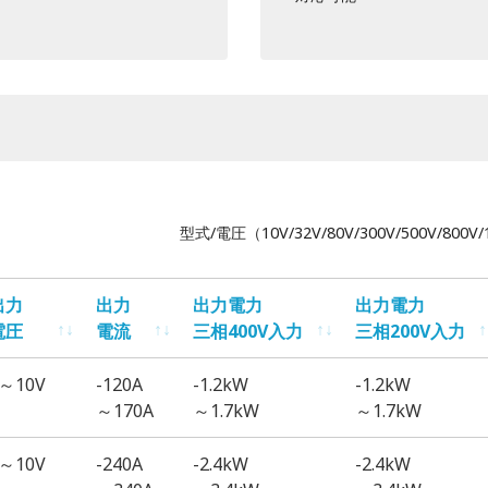
型式/電圧（10V/32V/80V/300V/500V/800
出力
出力
出力電力
出力電力
電圧
電流
三相400V入力
三相200V入力
出力
出力
出力電力
出力電力
～10V
-120A
-1.2kW
-1.2kW
電圧
電流
三相400V入力
三相200V入力
～170A
～1.7kW
～1.7kW
～10V
-240A
-2.4kW
-2.4kW