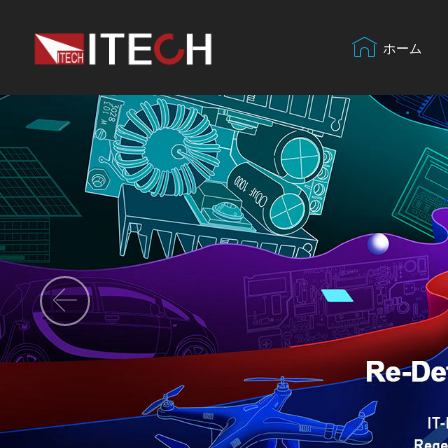
ホーム
Previous