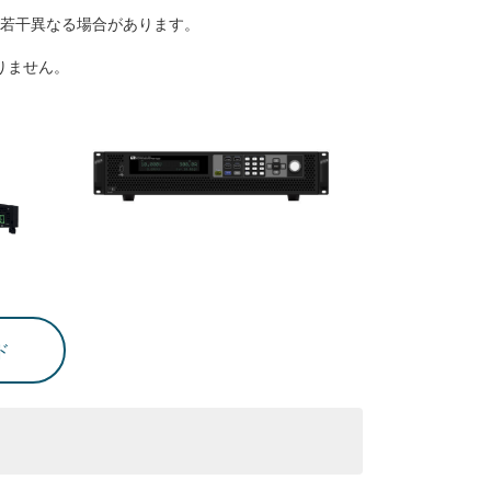
若干異なる場合があります。
りません。
ド