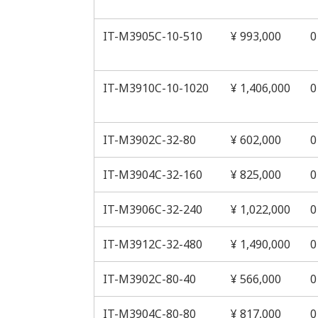
IT-M3905C-10-510
¥ 993,000
0
IT-M3910C-10-1020
¥ 1,406,000
0
IT-M3902C-32-80
¥ 602,000
0
IT-M3904C-32-160
¥ 825,000
0
IT-M3906C-32-240
¥ 1,022,000
0
IT-M3912C-32-480
¥ 1,490,000
0
IT-M3902C-80-40
¥ 566,000
0
IT-M3904C-80-80
¥ 817,000
0