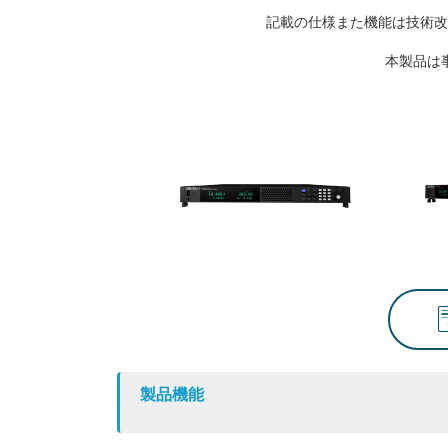
記載の仕様また機能は技術改
本製品は
製品機能