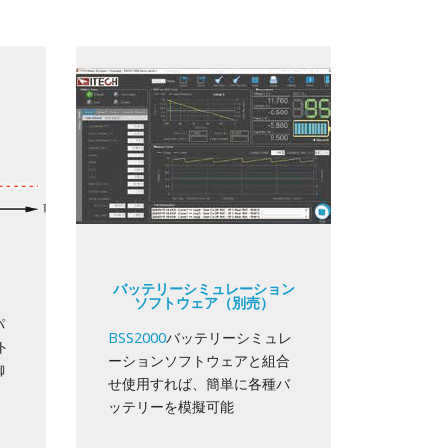
バッテリーシミュレーション
ソフトウェア（別売）
パ
BSS2000
バッテリーシミュレ
ト
ーションソフトウェアと組合
御
せ使用すれば、簡単に各種バ
ッテリーを模擬可能