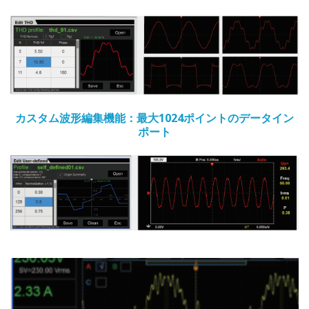
カスタム波形編集機能：最大1024ポイントのデータイン
ポート