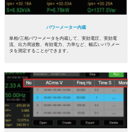
パワーメーター内蔵
単相/三相パワーメータを内蔵して、実効電圧、実効電
流、出力周波数、有効電力、力率など、幅広いパラメー
タを測定することができます。