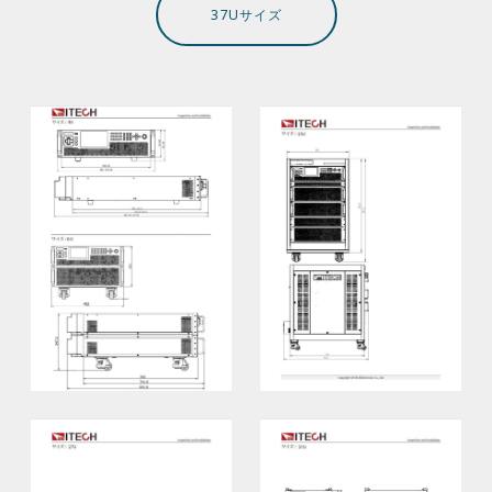
37Uサイズ