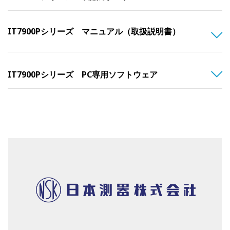
IT7900Pシリーズ マニュアル（取扱説明書）
IT7900Pシリーズ PC専用ソフトウェア