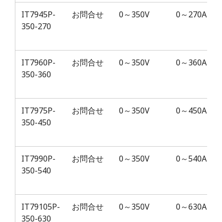
IT7945P-
お問合せ
0～350V
0～270A
350-270
IT7960P-
お問合せ
0～350V
0～360A
350-360
IT7975P-
お問合せ
0～350V
0～450A
350-450
IT7990P-
お問合せ
0～350V
0～540A
350-540
IT79105P-
お問合せ
0～350V
0～630A
350-630