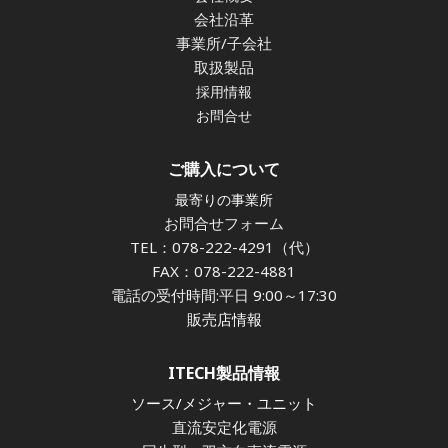
会社沿革
事業所/子会社
取扱製品
採用情報
お問合せ
ご購入について
最寄りの事業所
お問合せフォーム
TEL：078-222-4291（代）
FAX：078-222-4881
電話の受付時間:平日 9:00～17:30
販売店情報
ITECH製品情報
ソース/メジャー・ユニット
直流安定化電源