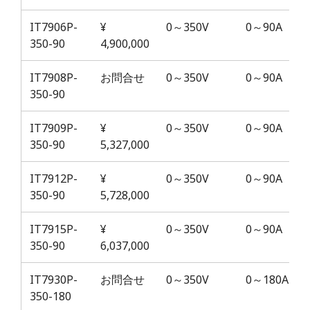
(税別)
IT7906P-
¥
0～350V
0～90A
350-90
4,900,000
IT7908P-
お問合せ
0～350V
0～90A
350-90
IT7909P-
¥
0～350V
0～90A
350-90
5,327,000
IT7912P-
¥
0～350V
0～90A
350-90
5,728,000
IT7915P-
¥
0～350V
0～90A
350-90
6,037,000
IT7930P-
お問合せ
0～350V
0～180A
350-180