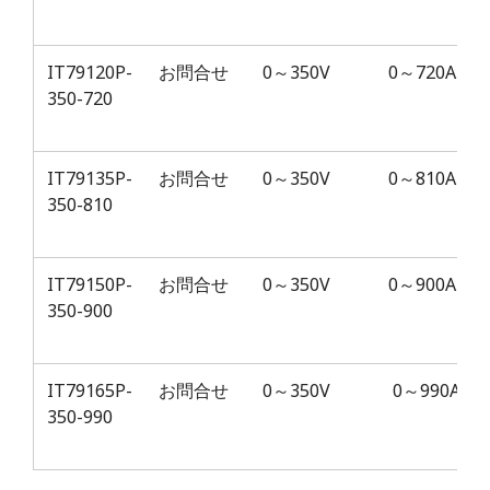
IT79120P-
お問合せ
0～350V
0～720A
350-720
IT79135P-
お問合せ
0～350V
0～810A
350-810
IT79150P-
お問合せ
0～350V
0～900A
350-900
IT79165P-
お問合せ
0～350V
0～990A
350-990