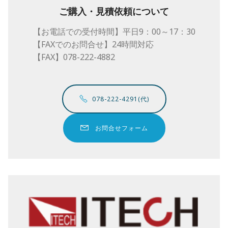
ご購入・見積依頼について
【お電話での受付時間】平日9：00～17：30
【FAXでのお問合せ】24時間対応
【FAX】078-222-4882
078-222-4291(代)
お問合せフォーム