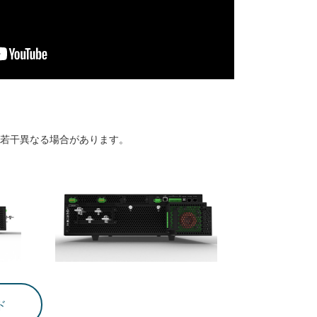
若干異なる場合があります。
ド