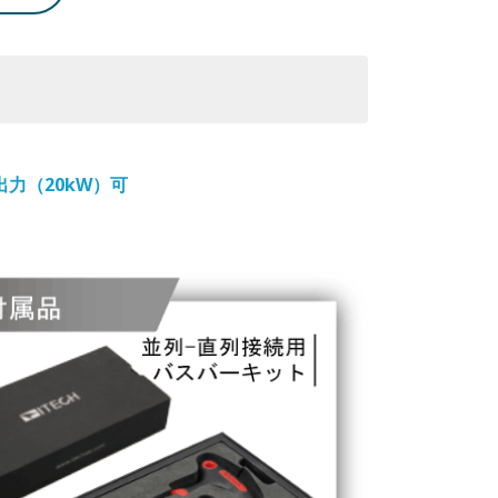
出力（20kW）可