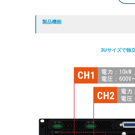
製品機能
3Uサイズで独立