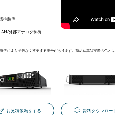
N標準装備
32/LAN/外部アナログ制御
善等により予告なく変更する場合があります。商品写真は実際の色とは
お見積依頼をする
資料ダウンロー