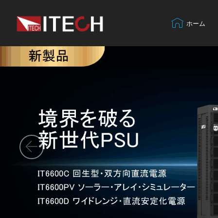
ホーム
Previous