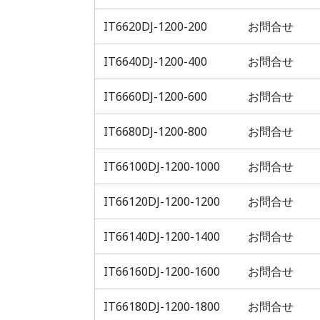
IT6620DJ-1200-200
お問合せ
IT6640DJ-1200-400
お問合せ
IT6660DJ-1200-600
お問合せ
IT6680DJ-1200-800
お問合せ
IT66100DJ-1200-1000
お問合せ
IT66120DJ-1200-1200
お問合せ
IT66140DJ-1200-1400
お問合せ
IT66160DJ-1200-1600
お問合せ
IT66180DJ-1200-1800
お問合せ