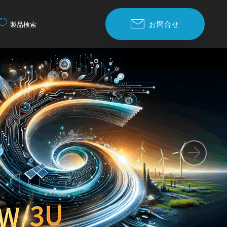
お問合せ
製品検索
Nex