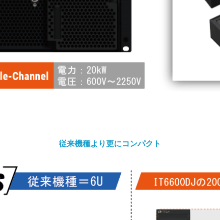
従来機種より更にコンパクト