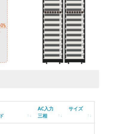
AC入力
サイズ
ド
三相
AC入力
サイズ
ド
三相