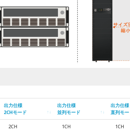
出力仕様
出力仕様
出力仕様
2CHモード
並列モード
直列モー
出力仕様
出力仕様
出力仕様
2CH
1CH
1CH
2CHモード
並列モード
直列モー